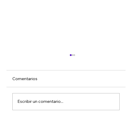
Comentarios
Nuevas certificaciones
Escribir un comentario...