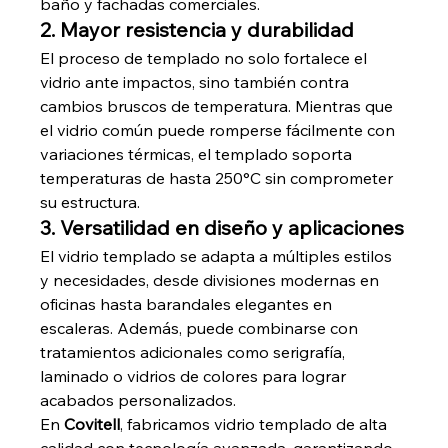
baño y fachadas comerciales.
2. Mayor resistencia y durabilidad
El proceso de templado no solo fortalece el 
vidrio ante impactos, sino también contra 
cambios bruscos de temperatura. Mientras que 
el vidrio común puede romperse fácilmente con 
variaciones térmicas, el templado soporta 
temperaturas de hasta 250°C sin comprometer 
su estructura.
3. Versatilidad en diseño y aplicaciones
El vidrio templado se adapta a múltiples estilos 
y necesidades, desde divisiones modernas en 
oficinas hasta barandales elegantes en 
escaleras. Además, puede combinarse con 
tratamientos adicionales como serigrafía, 
laminado o vidrios de colores para lograr 
acabados personalizados.
En 
Covitell
, fabricamos vidrio templado de alta 
calidad con tecnología avanzada, garantizando 