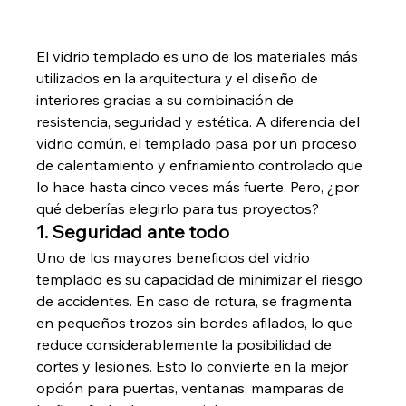
El vidrio templado es uno de los materiales más 
utilizados en la arquitectura y el diseño de 
interiores gracias a su combinación de 
resistencia, seguridad y estética. A diferencia del 
vidrio común, el templado pasa por un proceso 
de calentamiento y enfriamiento controlado que 
lo hace hasta cinco veces más fuerte. Pero, ¿por 
qué deberías elegirlo para tus proyectos?
1. Seguridad ante todo
Uno de los mayores beneficios del vidrio 
templado es su capacidad de minimizar el riesgo 
de accidentes. En caso de rotura, se fragmenta 
en pequeños trozos sin bordes afilados, lo que 
reduce considerablemente la posibilidad de 
cortes y lesiones. Esto lo convierte en la mejor 
opción para puertas, ventanas, mamparas de 