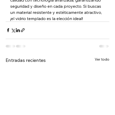
seguridad y diseño en cada proyecto. Si buscas 
un material resistente y estéticamente atractivo, 
¡el vidrio templado es la elección ideal!
Ver todo
Entradas recientes