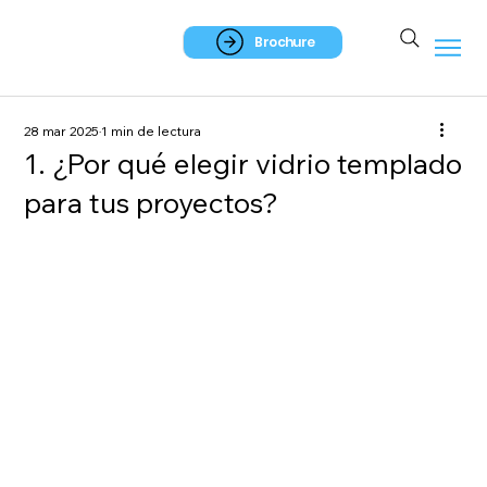
Brochure
28 mar 2025
1 min de lectura
1. ¿Por qué elegir vidrio templado
para tus proyectos?